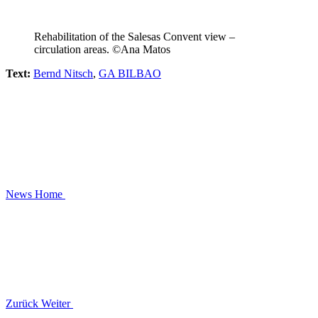
Rehabilitation of the Salesas Convent view –
circulation areas. ©Ana Matos
Text:
Bernd Nitsch
,
GA BILBAO
News
Home
Zurück
Weiter