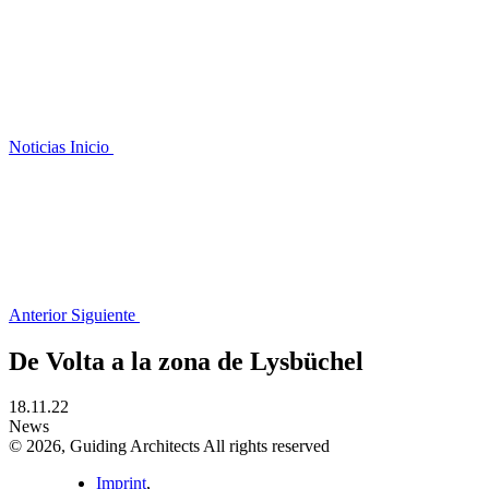
Noticias
Inicio
Anterior
Siguiente
De Volta a la zona de Lysbüchel
18.11.22
News
© 2026, Guiding Architects All rights reserved
Imprint
,