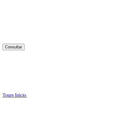
Consultar
Tours
Inicio