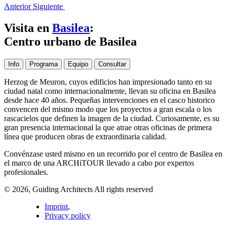
Anterior
Siguiente
Visita en
Basilea
:
Centro urbano de Basilea
Info
Programa
Equipo
Consultar
Herzog de Meuron, cuyos edificios han impresionado tanto en su
ciudad natal como internacionalmente, llevan su oficina en Basilea
desde hace 40 años. Pequeñas intervenciones en el casco historico
convencen del mismo modo que los proyectos a gran escala o los
rascacielos que definen la imagen de la ciudad. Curiosamente, es su
gran presencia internacional la que atrae otras oficinas de primera
línea que producen obras de extraordinaria calidad.
Convénzase usted mismo en un recorrido por el centro de Basilea en
el marco de una ARCHiTOUR llevado a cabo por expertos
profesionales.
© 2026, Guiding Architects All rights reserved
Imprint
,
Privacy policy