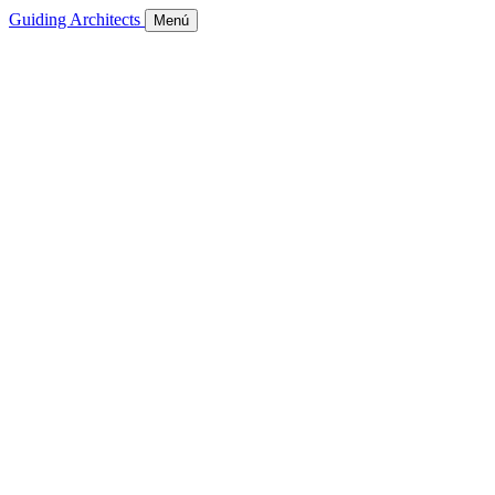
Guiding Architects
Menú