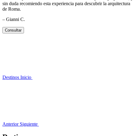
sin duda recomiendo esta experiencia para descubrir la arquitectura
de Roma.
– Gianni C.
Consultar
Destinos
Inicio
Anterior
Siguiente