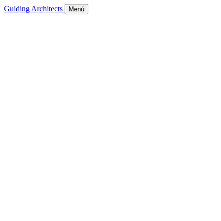
Guiding Architects
Menú