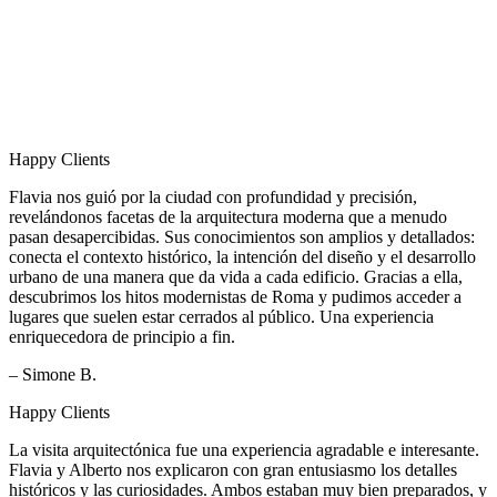
Happy Clients
Flavia nos guió por la ciudad con profundidad y precisión,
revelándonos facetas de la arquitectura moderna que a menudo
pasan desapercibidas. Sus conocimientos son amplios y detallados:
conecta el contexto histórico, la intención del diseño y el desarrollo
urbano de una manera que da vida a cada edificio. Gracias a ella,
descubrimos los hitos modernistas de Roma y pudimos acceder a
lugares que suelen estar cerrados al público. Una experiencia
enriquecedora de principio a fin.
– Simone B.
Happy Clients
La visita arquitectónica fue una experiencia agradable e interesante.
Flavia y Alberto nos explicaron con gran entusiasmo los detalles
históricos y las curiosidades. Ambos estaban muy bien preparados, y