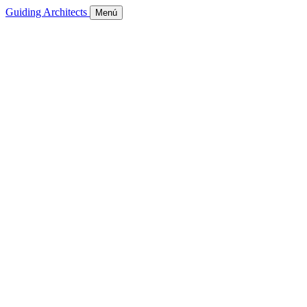
Guiding Architects
Menú