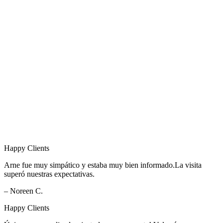
Happy Clients
Arne fue muy simpático y estaba muy bien informado.La visita
superó nuestras expectativas.
– Noreen C.
Happy Clients