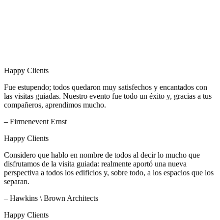
Happy Clients
Fue estupendo; todos quedaron muy satisfechos y encantados con
las visitas guiadas. Nuestro evento fue todo un éxito y, gracias a tus
compañeros, aprendimos mucho.
– Firmenevent Ernst
Happy Clients
Considero que hablo en nombre de todos al decir lo mucho que
disfrutamos de la visita guiada: realmente aportó una nueva
perspectiva a todos los edificios y, sobre todo, a los espacios que los
separan.
– Hawkins \ Brown Architects
Happy Clients