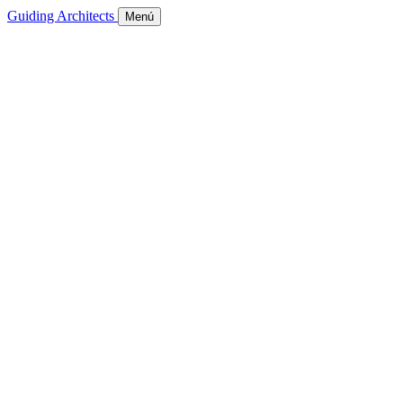
Guiding Architects
Menú