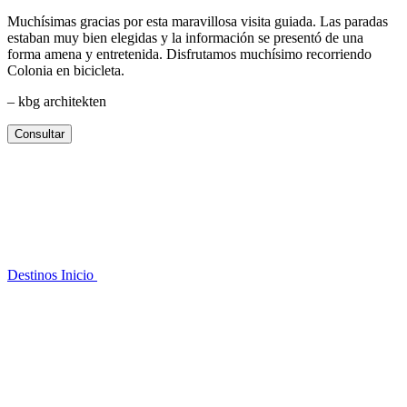
Muchísimas gracias por esta maravillosa visita guiada. Las paradas
estaban muy bien elegidas y la información se presentó de una
forma amena y entretenida. Disfrutamos muchísimo recorriendo
Colonia en bicicleta.
– kbg architekten
Consultar
Destinos
Inicio