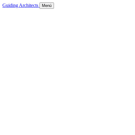
Guiding Architects
Menú