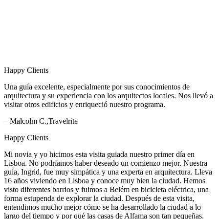
Happy Clients
Una guía excelente, especialmente por sus conocimientos de
arquitectura y su experiencia con los arquitectos locales. Nos llevó a
visitar otros edificios y enriqueció nuestro programa.
– Malcolm C.,Travelrite
Happy Clients
Mi novia y yo hicimos esta visita guiada nuestro primer día en
Lisboa. No podríamos haber deseado un comienzo mejor. Nuestra
guía, Ingrid, fue muy simpática y una experta en arquitectura. Lleva
16 años viviendo en Lisboa y conoce muy bien la ciudad. Hemos
visto diferentes barrios y fuimos a Belém en bicicleta eléctrica, una
forma estupenda de explorar la ciudad. Después de esta visita,
entendimos mucho mejor cómo se ha desarrollado la ciudad a lo
largo del tiempo y por qué las casas de Alfama son tan pequeñas.