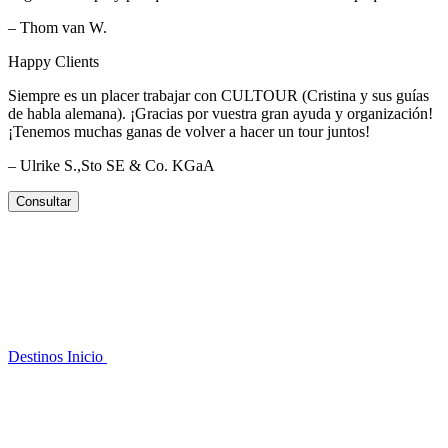
– Thom van W.
Happy Clients
Siempre es un placer trabajar con CULTOUR (Cristina y sus guías
de habla alemana). ¡Gracias por vuestra gran ayuda y organización!
¡Tenemos muchas ganas de volver a hacer un tour juntos!
– Ulrike S.,Sto SE & Co. KGaA
Consultar
Destinos
Inicio