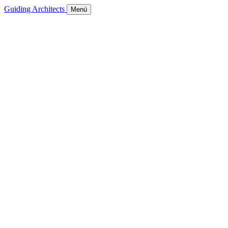
Guiding Architects
Menú