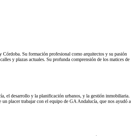
 y Córdoba. Su formación profesional como arquitectos y su pasión
s calles y plazas actuales. Su profunda comprensión de los matices de
el desarrollo y la planificación urbanos, y la gestión inmobiliaria.
e un placer trabajar con el equipo de GA Andalucía, que nos ayudó a