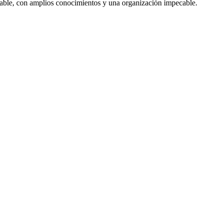
mable, con amplios conocimientos y una organización impecable.