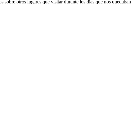
os sobre otros lugares que visitar durante los días que nos quedaban