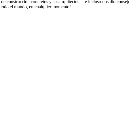
s de construcción concretos y sus arquitectos— e incluso nos dio consej
 todo el mundo, en cualquier momento!