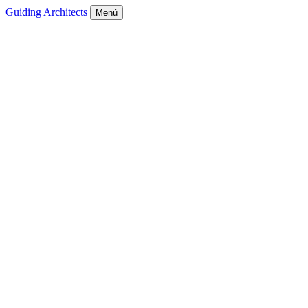
Guiding Architects
Menú