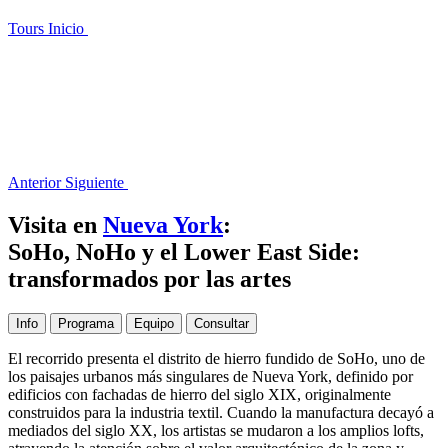
Tours
Inicio
Anterior
Siguiente
Visita en
Nueva York
:
SoHo, NoHo y el Lower East Side:
transformados por las artes
Info
Programa
Equipo
Consultar
El recorrido presenta el distrito de hierro fundido de SoHo, uno de
los paisajes urbanos más singulares de Nueva York, definido por
edificios con fachadas de hierro del siglo XIX, originalmente
construidos para la industria textil. Cuando la manufactura decayó a
mediados del siglo XX, los artistas se mudaron a los amplios lofts,