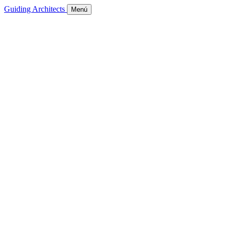
Guiding Architects
Menú