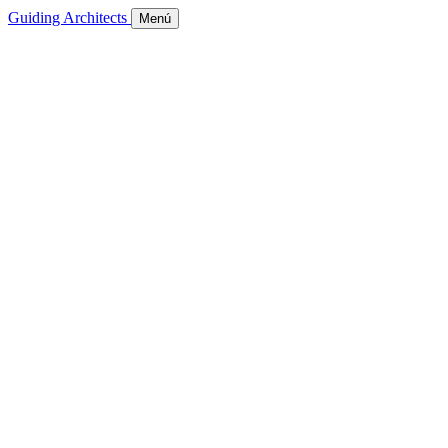
Guiding Architects
Menú