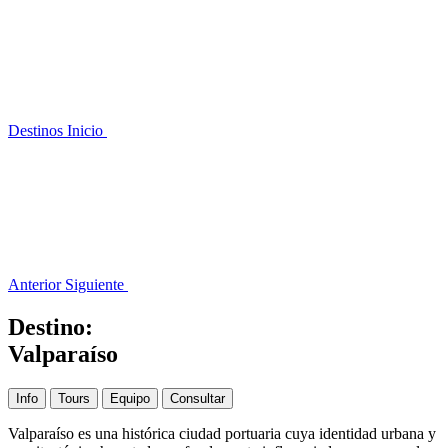
Destinos
Inicio
Anterior
Siguiente
Destino:
Valparaíso
Info
Tours
Equipo
Consultar
Valparaíso es una histórica ciudad portuaria cuya identidad urbana y