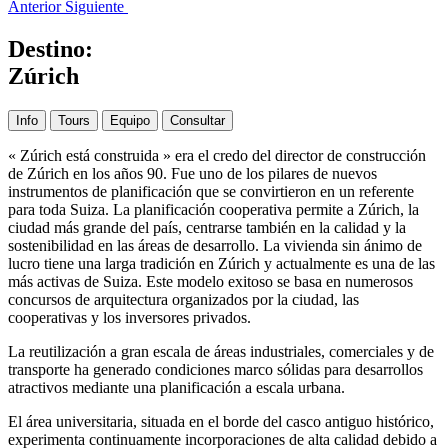
Anterior
Siguiente
Destino:
Zúrich
Info
Tours
Equipo
Consultar
« Zúrich está construida » era el credo del director de construcción
de Zúrich en los años 90. Fue uno de los pilares de nuevos
instrumentos de planificación que se convirtieron en un referente
para toda Suiza. La planificación cooperativa permite a Zúrich, la
ciudad más grande del país, centrarse también en la calidad y la
sostenibilidad en las áreas de desarrollo. La vivienda sin ánimo de
lucro tiene una larga tradición en Zúrich y actualmente es una de las
más activas de Suiza. Este modelo exitoso se basa en numerosos
concursos de arquitectura organizados por la ciudad, las
cooperativas y los inversores privados.
La reutilización a gran escala de áreas industriales, comerciales y de
transporte ha generado condiciones marco sólidas para desarrollos
atractivos mediante una planificación a escala urbana.
El área universitaria, situada en el borde del casco antiguo histórico,
experimenta continuamente incorporaciones de alta calidad debido a