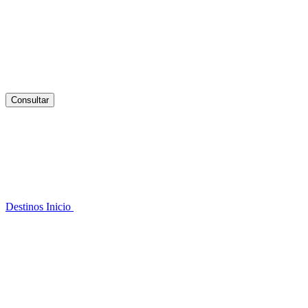
Consultar
Destinos
Inicio