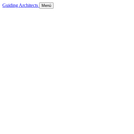
Guiding Architects
Menú