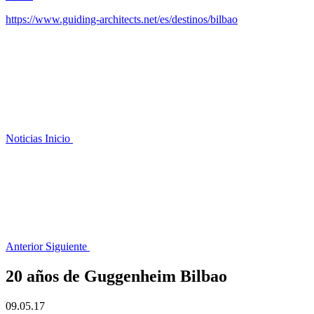
https://www.guiding-architects.net/es/destinos/bilbao
Noticias
Inicio
Anterior
Siguiente
20 años de Guggenheim Bilbao
09.05.17