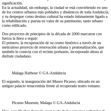
significación.
En la actualidad, sin embargo, la ciudad se está convirtiendo en uno
de los centros urbanos más poblados y dinámicos de toda Andalucía,
y su despegue como destino cultural ha estado íntimamente ligado a
la rehabilitación y puesta en valor de su patrimonio, tanto urbano
como edificado.
Dos proyectos de principios de la década de 2000 marcaron con
fuerza la línea a seguir:
El primero, la recuperación de su centro histórico a través de un
meticuloso proyecto de renovación urbana y peatonalización, que
también lo conecta con el recinto portuario, incorporado ahora al
disfrute ciudadano.
Malaga Harbour © GA-Andalucia
El segundo, la inauguración del Museo Picasso, ubicado en un
antiguo palacio renacentista frente al recuperado teatro romano.
Picasso Museum, Malaga © GA-Andalucia