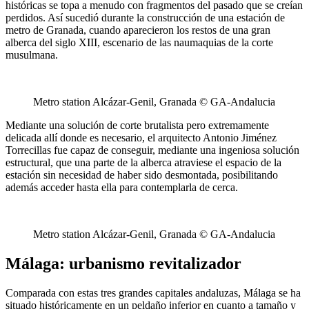
históricas se topa a menudo con fragmentos del pasado que se creían
perdidos. Así sucedió durante la construcción de una estación de
metro de Granada, cuando aparecieron los restos de una gran
alberca del siglo XIII, escenario de las naumaquias de la corte
musulmana.
Metro station Alcázar-Genil, Granada © GA-Andalucia
Mediante una solución de corte brutalista pero extremamente
delicada allí donde es necesario, el arquitecto Antonio Jiménez
Torrecillas fue capaz de conseguir, mediante una ingeniosa solución
estructural, que una parte de la alberca atraviese el espacio de la
estación sin necesidad de haber sido desmontada, posibilitando
además acceder hasta ella para contemplarla de cerca.
Metro station Alcázar-Genil, Granada © GA-Andalucia
Málaga: urbanismo revitalizador
Comparada con estas tres grandes capitales andaluzas, Málaga se ha
situado históricamente en un peldaño inferior en cuanto a tamaño y