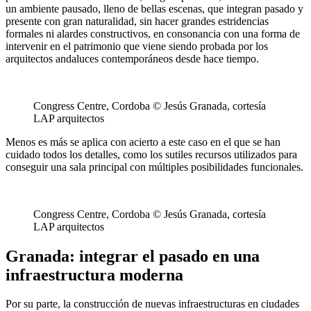
un ambiente pausado, lleno de bellas escenas, que integran pasado y
presente con gran naturalidad, sin hacer grandes estridencias
formales ni alardes constructivos, en consonancia con una forma de
intervenir en el patrimonio que viene siendo probada por los
arquitectos andaluces contemporáneos desde hace tiempo.
Congress Centre, Cordoba © Jesús Granada, cortesía
LAP arquitectos
Menos es más se aplica con acierto a este caso en el que se han
cuidado todos los detalles, como los sutiles recursos utilizados para
conseguir una sala principal con múltiples posibilidades funcionales.
Congress Centre, Cordoba © Jesús Granada, cortesía
LAP arquitectos
Granada: integrar el pasado en una
infraestructura moderna
Por su parte, la construcción de nuevas infraestructuras en ciudades