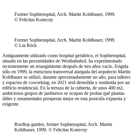
Former Sophienspital, Arch. Martin Kohlbauer, 1999.
© Felicitas Konecny
Former Sophienspital, Arch. Martin Kohlbauer, 1999.
© Lia Röck
Antiguamente utilizado como hospital geriátrico, el Sophienspital,
situado en las proximidades de Westbahnhof, ha experimentado
recientemente un resurgimiento después de tres años vacío. Erigida
sólo en 1999, la estructura transversal alargada del arquitecto Martin
Kohlbauer se utilizó, durante aproximadamente un año, para talleres
y espacios de coworking; en 2021 será demolida y sustituida por un
edificio residencial. En la terraza de la cubierta, de unos 400 m2,
ambiciosos grupos de jardineros se ocupan de probar qué plantas
útiles y ornamentales prosperan mejor en esta posición expuesta y
exigente.
Rooftop garden, former Sophienspital, Arch. Martin
Kohlbauer, 1999. © Felicitas Konecny