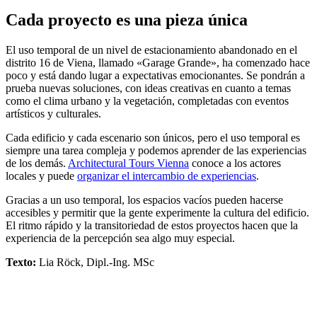
Cada proyecto es una pieza única
El uso temporal de un nivel de estacionamiento abandonado en el
distrito 16 de Viena, llamado «Garage Grande», ha comenzado hace
poco y está dando lugar a expectativas emocionantes. Se pondrán a
prueba nuevas soluciones, con ideas creativas en cuanto a temas
como el clima urbano y la vegetación, completadas con eventos
artísticos y culturales.
Cada edificio y cada escenario son únicos, pero el uso temporal es
siempre una tarea compleja y podemos aprender de las experiencias
de los demás.
Architectural Tours Vienna
conoce a los actores
locales y puede
organizar el intercambio de experiencias
.
Gracias a un uso temporal, los espacios vacíos pueden hacerse
accesibles y permitir que la gente experimente la cultura del edificio.
El ritmo rápido y la transitoriedad de estos proyectos hacen que la
experiencia de la percepción sea algo muy especial.
Texto:
Lia Röck, Dipl.-Ing. MSc