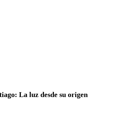
iago: La luz desde su origen