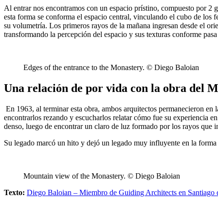
Al entrar nos encontramos con un espacio prístino, compuesto por 2 gr
esta forma se conforma el espacio central, vinculando el cubo de los 
su volumetría. Los primeros rayos de la mañana ingresan desde el orie
transformando la percepción del espacio y sus texturas conforme pasa 
Edges of the entrance to the Monastery. © Diego Baloian
Una relación de por vida con la obra del 
En 1963, al terminar esta obra, ambos arquitectos permanecieron en l
encontrarlos rezando y escucharlos relatar cómo fue su experiencia en
denso, luego de encontrar un claro de luz formado por los rayos que
Su legado marcó un hito y dejó un legado muy influyente en la forma
Mountain view of the Monastery. © Diego Baloian
Texto:
Diego Baloian – Miembro de Guiding Architects en Santiago 