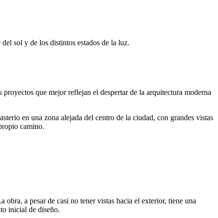
 sol y de los distintos estados de la luz.
proyectos que mejor reflejan el despertar de la arquitectura moderna
terio en una zona alejada del centro de la ciudad, con grandes vistas
propio camino.
bra, a pesar de casi no tener vistas hacia el exterior, tiene una
to inicial de diseño.