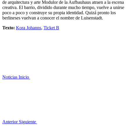
de arquitectura y arte Modulor de la Aufbauhaus atraen a la escena
creativa. El barrio, dividido durante mucho tiempo, vuelve a unirse
poco a poco y construye su propia identidad. Quizá pronto los
berlineses vuelvan a conocer el nombre de Luisenstadt.
Texto:
Kora Johanns
,
Ticket B
Noticias
Inicio
Anterior
Siguiente