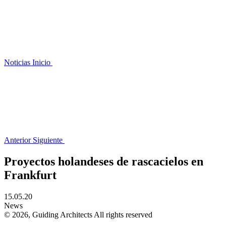
Noticias
Inicio
Anterior
Siguiente
Proyectos holandeses de rascacielos en
Frankfurt
15.05.20
News
© 2026, Guiding Architects All rights reserved