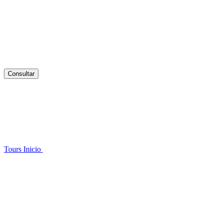
Consultar
Tours
Inicio