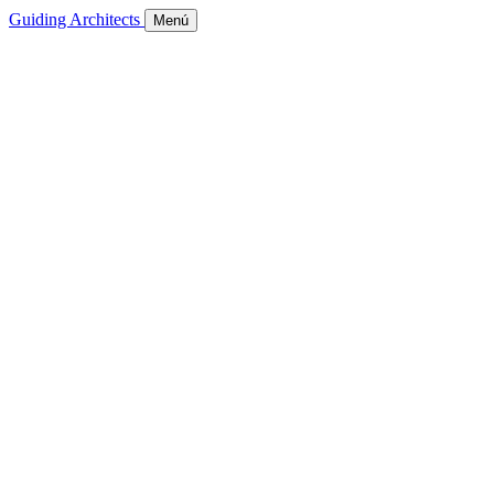
Guiding Architects
Menú