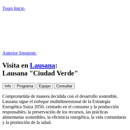
Tours
Inicio
Anterior
Siguiente
Visita en
Lausana
:
Lausana "Ciudad Verde"
Info
Programa
Equipo
Consultar
Comprometida de manera decidida con el desarrollo sostenible,
Lausana sigue el enfoque multidimensional de la Estrategia
Energética Suiza 2050, centrado en el consumo y la producción
responsables, la preservación de los recursos, las prácticas
alimentarias sostenibles, la eficiencia energética, la vida comunitaria
y la promoción de la salud.