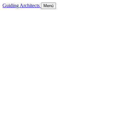
Guiding Architects
Menú