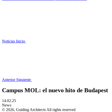
Noticias
Inicio
Anterior
Siguiente
Campus MOL: el nuevo hito de Budapest
14.02.25
News
© 2026, Guiding Architects All rights reserved