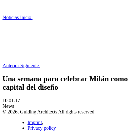
Noticias
Inicio
Anterior
Siguiente
Una semana para celebrar Milán como
capital del diseño
10.01.17
News
© 2026, Guiding Architects All rights reserved
Imprint
,
Privacy policy