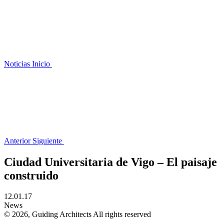
Noticias
Inicio
Anterior
Siguiente
Ciudad Universitaria de Vigo – El paisaje
construido
12.01.17
News
© 2026, Guiding Architects All rights reserved