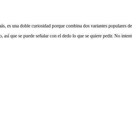
más, es una doble curiosidad porque combina dos variantes populares de 
, así que se puede señalar con el dedo lo que se quiere pedir. No intent