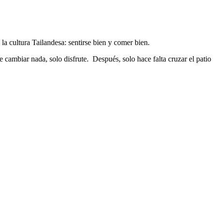
la cultura Tailandesa: sentirse bien y comer bien.
e cambiar nada, solo disfrute. Después, solo hace falta cruzar el patio