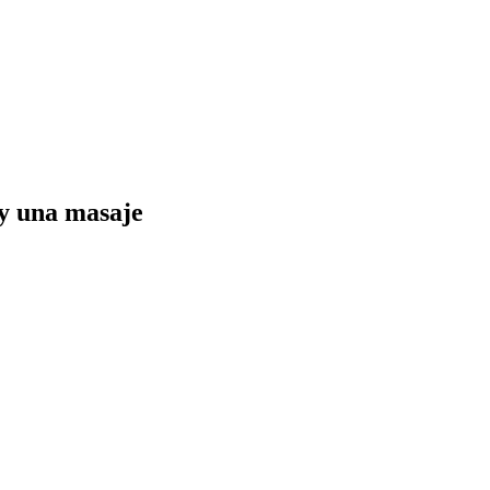
y una masaje