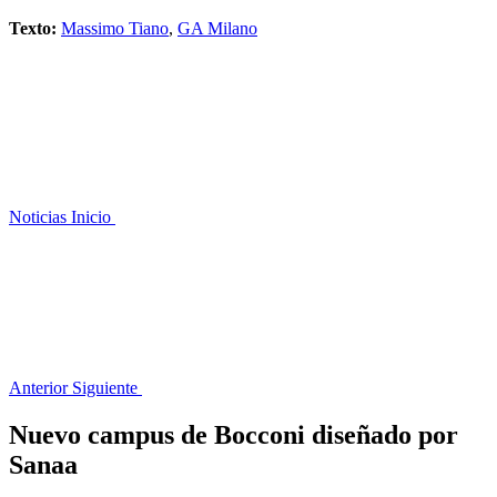
Texto:
Massimo Tiano
,
GA Milano
Noticias
Inicio
Anterior
Siguiente
Nuevo campus de Bocconi diseñado por
Sanaa