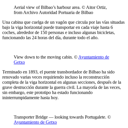
Aerial view of Bilbao’s harbour area. © Aitor Ortiz,
from Archivo Autoridad Portuaria de Bilbao
Una cabina que cuelga de un vagón que circula por las vías situadas
bajo la viga horizontal puede transportar en cada viaje hasta 6
coches, alrededor de 150 personas e incluso algunas bicicletas,
funcionando las 24 horas del día, durante todo el año.
View down to the moving cabin. ©
Ayuntamiento de
Getxo
Terminado en 1893, el puente transbordador de Bilbao ha sido
renovado varias veces requiriendo incluso la reconstrucción
completa de la viga horizontal en algunas secciones, después de la
grave destrucción durante la guerra civil. La mayoría de las veces,
sin embargo, este prototipo ha estado funcionando
ininterrumpidamente hasta hoy.
Transporter Bridge — looking towards Portugalete. ©
Ayuntamiento de Getxo