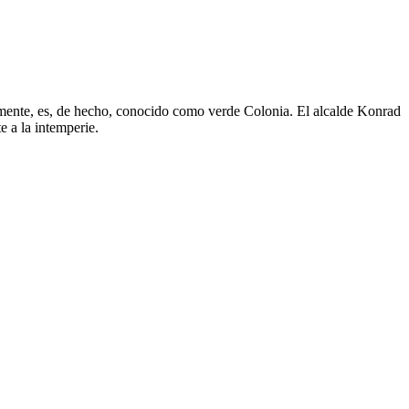
samente, es, de hecho, conocido como verde Colonia. El alcalde Konrad
e a la intemperie.