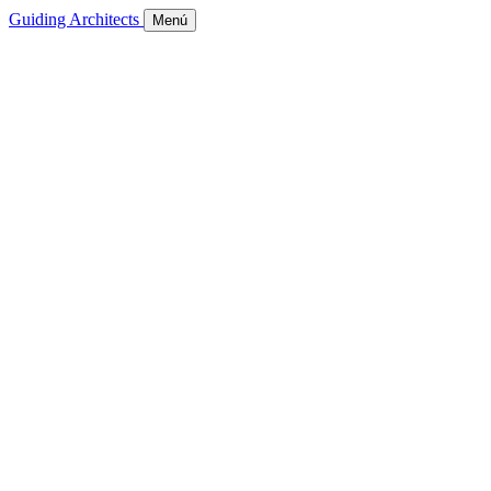
Guiding Architects
Menú