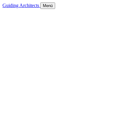
Guiding Architects
Menü