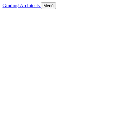
Guiding Architects
Menú