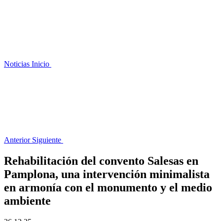
Noticias
Inicio
Anterior
Siguiente
Rehabilitación del convento Salesas en
Pamplona, una intervención minimalista
en armonía con el monumento y el medio
ambiente