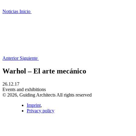
Noticias
Inicio
Anterior
Siguiente
Warhol – El arte mecánico
26.12.17
Events and exhibitions
© 2026, Guiding Architects All rights reserved
Imprint
,
Privacy policy