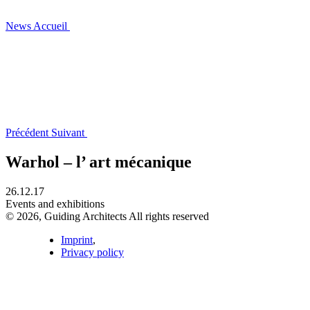
News
Accueil
Précédent
Suivant
Warhol – l’ art mécanique
26.12.17
Events and exhibitions
© 2026, Guiding Architects All rights reserved
Imprint
,
Privacy policy