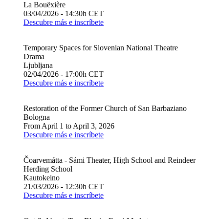
La Bouëxière
03/04/2026 - 14:30h CET
Descubre más e inscríbete
Temporary Spaces for Slovenian National Theatre
Drama
Ljubljana
02/04/2026 - 17:00h CET
Descubre más e inscríbete
Restoration of the Former Church of San Barbaziano
Bologna
From April 1 to April 3, 2026
Descubre más e inscríbete
Čoarvemátta - Sámi Theater, High School and Reindeer
Herding School
Kautokeino
21/03/2026 - 12:30h CET
Descubre más e inscríbete