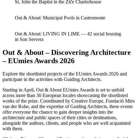
St. John the Baptist in the Žiče Charterhouse
Out & About: Municipal Pools in Castromonte
Out & About: LIVING IN LIME — 42 social housing
in Son Servera
Out & About – Discovering Architecture
– EUmies Awards 2026
Explore the shortlisted projects of the EUmies Awards 2026 and
participate in the activities with Guiding Architects.
Starting in April, Out & About EUmies Awards is set to unfold
across more than 30 European locales showcasing the shortlisted
works of the prize. Coordinated by Creative Europe, Fundació Mies
van der Rohe, and the expertise of Guiding Architects, these events
offer everyone the chance to gain deeper insights into the
architecture and public spaces of their cities or destinations,
alongside the authors, clients, and people who are well acquainted
with them.