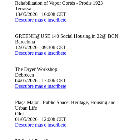
Rehabilitation of Vapor Cortès - Prodis 1923
Terrassa
13/05/2026 - 16:00h CET
Descubre más e inscríbete
GREENH@USE 140 Social Housing in 22@ BCN
Barcelona
12/05/2026 - 09:30h CET
Descubre más e inscríbete
The Dryer Workshop
Debrecen
04/05/2026 - 17:00h CET
Descubre más e inscríbete
Plaça Major - Public Space. Heritage, Housing and
Urban Life
Olot
01/05/2026 - 12:00h CET
Descubre más e inscríbete