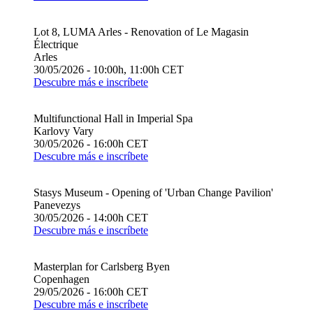
Lot 8, LUMA Arles - Renovation of Le Magasin
Électrique
Arles
30/05/2026 - 10:00h, 11:00h CET
Descubre más e inscríbete
Multifunctional Hall in Imperial Spa
Karlovy Vary
30/05/2026 - 16:00h CET
Descubre más e inscríbete
Stasys Museum - Opening of 'Urban Change Pavilion'
Panevezys
30/05/2026 - 14:00h CET
Descubre más e inscríbete
Masterplan for Carlsberg Byen
Copenhagen
29/05/2026 - 16:00h CET
Descubre más e inscríbete