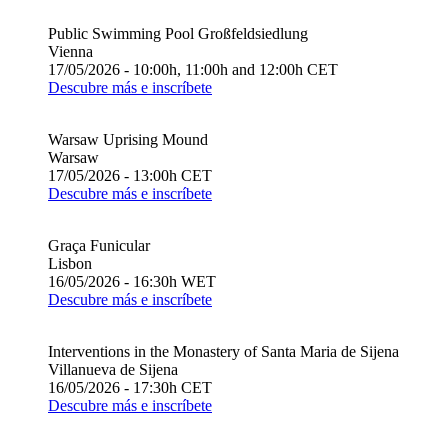
Public Swimming Pool Großfeldsiedlung
Vienna
17/05/2026 - 10:00h, 11:00h and 12:00h CET
Descubre más e inscríbete
Warsaw Uprising Mound
Warsaw
17/05/2026 - 13:00h CET
Descubre más e inscríbete
Graça Funicular
Lisbon
16/05/2026 - 16:30h WET
Descubre más e inscríbete
Interventions in the Monastery of Santa Maria de Sijena
Villanueva de Sijena
16/05/2026 - 17:30h CET
Descubre más e inscríbete