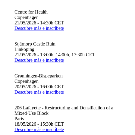
Centre for Health
Copenhagen
21/05/2026 - 14:30h CET
Descubre más e inscríbete
Stjärnorp Castle Ruin
Linköping
21/05/2026 - 13:00h, 14:00h, 17:30h CET
Descubre más e inscríbete
Grønningen-Bispeparken
Copenhagen
20/05/2026 - 16:00h CET
Descubre más e inscríbete
206 Lafayette - Restructuring and Densification of a
Mixed-Use Block
Paris
18/05/2026 - 15:30h CET
Descubre más e inscríbete