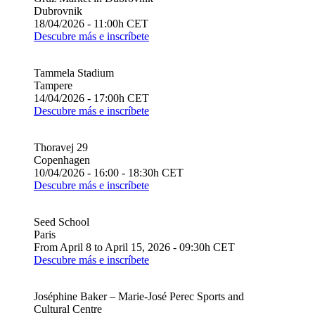
Dubrovnik
18/04/2026 - 11:00h CET
Descubre más e inscríbete
Tammela Stadium
Tampere
14/04/2026 - 17:00h CET
Descubre más e inscríbete
Thoravej 29
Copenhagen
10/04/2026 - 16:00 - 18:30h CET
Descubre más e inscríbete
Seed School
Paris
From April 8 to April 15, 2026 - 09:30h CET
Descubre más e inscríbete
Joséphine Baker – Marie-José Perec Sports and
Cultural Centre