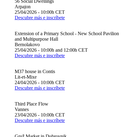
56 Social Dwellings
Arpajon
25/04/2026 - 10:00h CET
Descubre más e inscríbete
Extension of a Primary School - New School Pavilion
and Multipurpose Hall
Bernolakovo
25/04/2026 - 10:00h and 12:00h CET
Descubre más e inscríbete
M37 house in Contis
Lit-et-Mixe
24/04/2026 - 10:00h CET
Descubre más e inscríbete
Third Place Flow
Vannes
23/04/2026 - 10:00h CET
Descubre más e inscríbete
Gruž Market in Dubrovnik