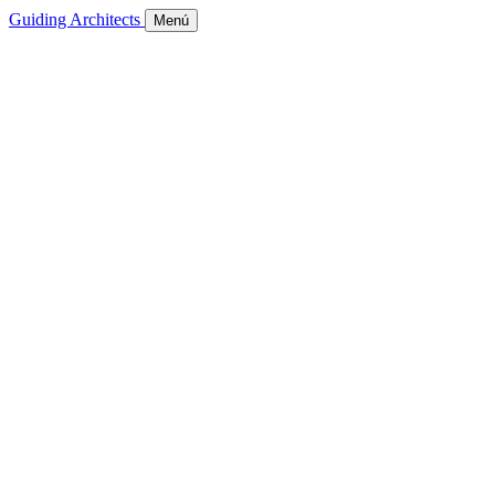
Guiding Architects
Menú