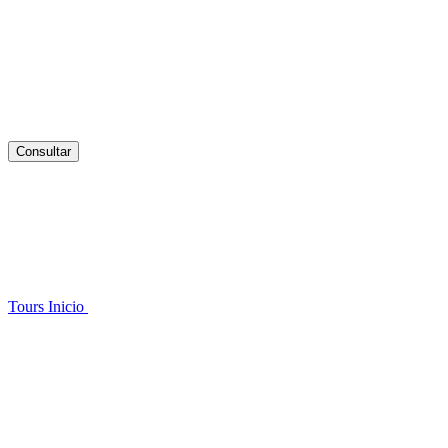
Consultar
Tours
Inicio