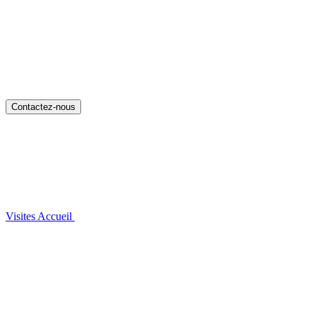
Contactez-nous
Visites
Accueil