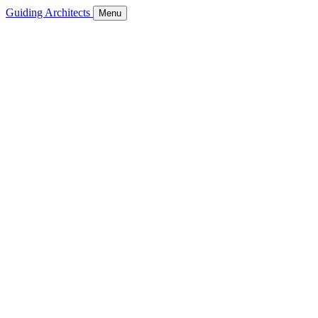
Guiding Architects
Menu