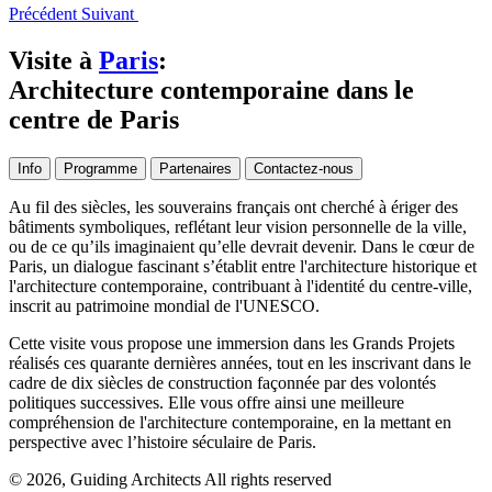
Précédent
Suivant
Visite à
Paris
:
Architecture contemporaine dans le
centre de Paris
Info
Programme
Partenaires
Contactez-nous
Au fil des siècles, les souverains français ont cherché à ériger des
bâtiments symboliques, reflétant leur vision personnelle de la ville,
ou de ce qu’ils imaginaient qu’elle devrait devenir. Dans le cœur de
Paris, un dialogue fascinant s’établit entre l'architecture historique et
l'architecture contemporaine, contribuant à l'identité du centre-ville,
inscrit au patrimoine mondial de l'UNESCO.
Cette visite vous propose une immersion dans les Grands Projets
réalisés ces quarante dernières années, tout en les inscrivant dans le
cadre de dix siècles de construction façonnée par des volontés
politiques successives. Elle vous offre ainsi une meilleure
compréhension de l'architecture contemporaine, en la mettant en
perspective avec l’histoire séculaire de Paris.
© 2026, Guiding Architects All rights reserved