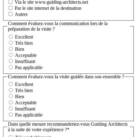
Via le site www.guiding-architects.net
Par le site internet de la destination
Autres
Comment évaluez-vous la communication lors de la
préparation de la visite ?
Excellent
Très bien
Bien
Acceptable
Insuffisant
Pas applicable
Comment évaluez-vous la visite guidée dans son ensemble ?
Excellent
Très bien
Bien
Acceptable
Insuffisant
Pas applicable
Dans quelle mesure recommanderiez-vous Guiding Architects
à la suite de votre expérience ?*