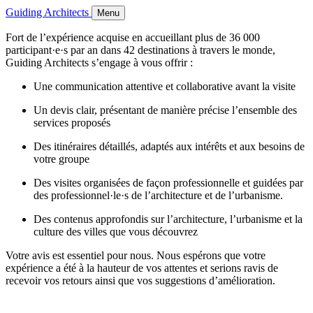
Guiding Architects
Menu
Fort de l’expérience acquise en accueillant plus de 36 000
participant·e·s par an dans 42 destinations à travers le monde,
Guiding Architects s’engage à vous offrir :
Une communication attentive et collaborative avant la visite
Un devis clair, présentant de manière précise l’ensemble des
services proposés
Des itinéraires détaillés, adaptés aux intérêts et aux besoins de
votre groupe
Des visites organisées de façon professionnelle et guidées par
des professionnel·le·s de l’architecture et de l’urbanisme.
Des contenus approfondis sur l’architecture, l’urbanisme et la
culture des villes que vous découvrez
Votre avis est essentiel pour nous. Nous espérons que votre
expérience a été à la hauteur de vos attentes et serions ravis de
recevoir vos retours ainsi que vos suggestions d’amélioration.