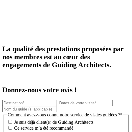
La qualité des prestations proposées par
nos membres est au cœur des
engagements de Guiding Architects.
Donnez-nous votre avis !
Comment avez-vous connu notre service de visites guidées ?*
Je suis déjà client(e) de Guiding Architects
Ce service m’a été recommandé