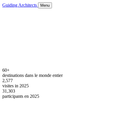
Guiding Architects
Menu
60+
destinations dans le monde entier
2,577
visites in 2025
31,303
participants en 2025