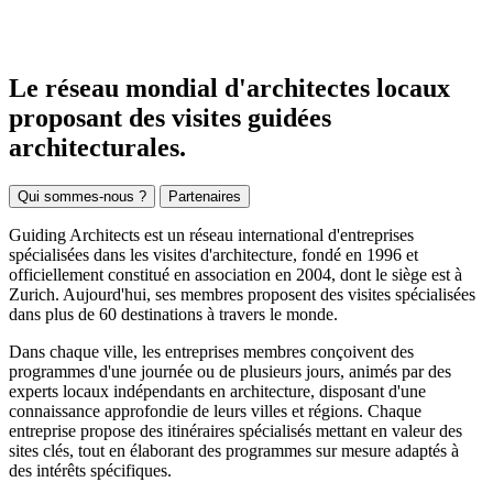
Le réseau mondial d'architectes locaux
proposant des visites guidées
architecturales.
Qui sommes-nous ?
Partenaires
Guiding Architects est un réseau international d'entreprises
spécialisées dans les visites d'architecture, fondé en 1996 et
officiellement constitué en association en 2004, dont le siège est à
Zurich. Aujourd'hui, ses membres proposent des visites spécialisées
dans plus de 60 destinations à travers le monde.
Dans chaque ville, les entreprises membres conçoivent des
programmes d'une journée ou de plusieurs jours, animés par des
experts locaux indépendants en architecture, disposant d'une
connaissance approfondie de leurs villes et régions. Chaque
entreprise propose des itinéraires spécialisés mettant en valeur des
sites clés, tout en élaborant des programmes sur mesure adaptés à
des intérêts spécifiques.