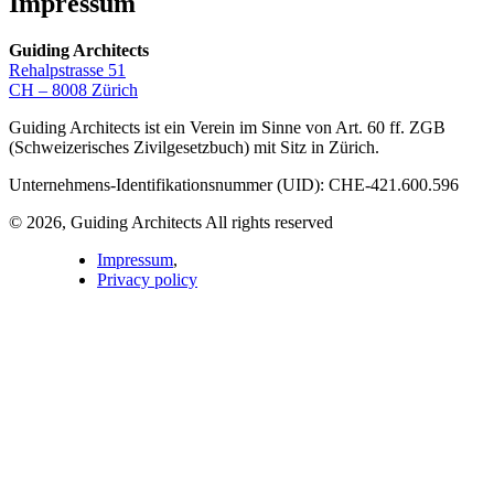
Impressum
Guiding Architects
Rehalpstrasse 51
CH – 8008 Zürich
Guiding Architects ist ein Verein im Sinne von Art. 60 ff. ZGB
(Schweizerisches Zivilgesetzbuch) mit Sitz in Zürich.
Unternehmens-Identifikationsnummer (UID): CHE-421.600.596
© 2026, Guiding Architects All rights reserved
Impressum
,
Privacy policy