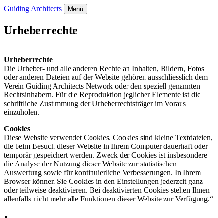
Guiding Architects
Menü
Urheberrechte
Urheberrechte
Die Urheber- und alle anderen Rechte an Inhalten, Bildern, Fotos
oder anderen Dateien auf der Website gehören ausschliesslich dem
Verein Guiding Architects Network oder den speziell genannten
Rechtsinhabern. Für die Reproduktion jeglicher Elemente ist die
schriftliche Zustimmung der Urheberrechtsträger im Voraus
einzuholen.
Cookies
Diese Website verwendet Cookies. Cookies sind kleine Textdateien,
die beim Besuch dieser Website in Ihrem Computer dauerhaft oder
temporär gespeichert werden. Zweck der Cookies ist insbesondere
die Analyse der Nutzung dieser Website zur statistischen
Auswertung sowie für kontinuierliche Verbesserungen. In Ihrem
Browser können Sie Cookies in den Einstellungen jederzeit ganz
oder teilweise deaktivieren. Bei deaktivierten Cookies stehen Ihnen
allenfalls nicht mehr alle Funktionen dieser Website zur Verfügung.“