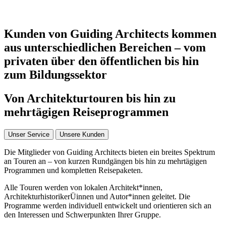
Kunden von Guiding Architects kommen
aus unterschiedlichen Bereichen – vom
privaten über den öffentlichen bis hin
zum Bildungssektor
Von Architekturtouren bis hin zu
mehrtägigen Reiseprogrammen
Unser Service
Unsere Kunden
Die Mitglieder von Guiding Architects bieten ein breites Spektrum
an Touren an – von kurzen Rundgängen bis hin zu mehrtägigen
Programmen und kompletten Reisepaketen.
Alle Touren werden von lokalen Architekt*innen,
ArchitekturhistorikerÜinnen und Autor*innen geleitet. Die
Programme werden individuell entwickelt und orientieren sich an
den Interessen und Schwerpunkten Ihrer Gruppe.