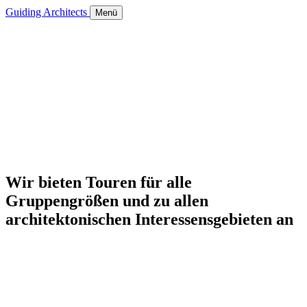
Guiding Architects
Menü
Wir bieten Touren für alle
Gruppengrößen und zu allen
architektonischen Interessensgebieten an