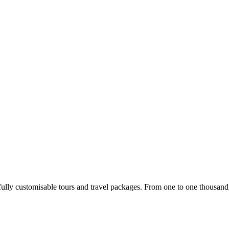
ully customisable tours and travel packages. From one to one thousand, w