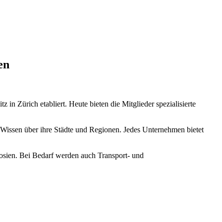
en
 in Zürich etabliert. Heute bieten die Mitglieder spezialisierte
 Wissen über ihre Städte und Regionen. Jedes Unternehmen bietet
posien. Bei Bedarf werden auch Transport- und