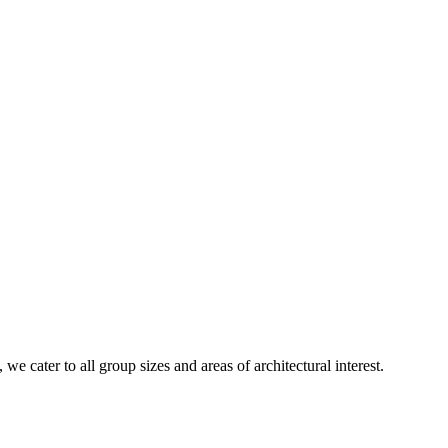
e cater to all group sizes and areas of architectural interest.