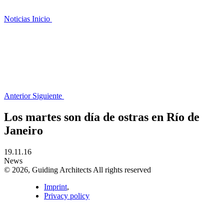
Noticias
Inicio
Anterior
Siguiente
Los martes son día de ostras en Río de
Janeiro
19.11.16
News
© 2026, Guiding Architects All rights reserved
Imprint
,
Privacy policy