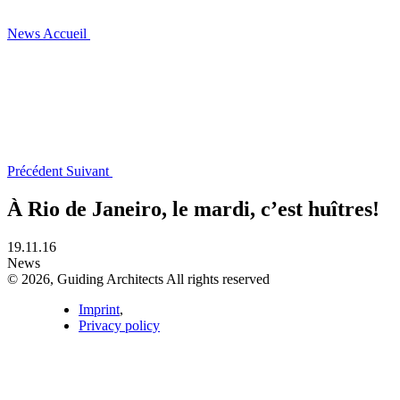
News
Accueil
Précédent
Suivant
À Rio de Janeiro, le mardi, c’est huîtres!
19.11.16
News
© 2026, Guiding Architects All rights reserved
Imprint
,
Privacy policy