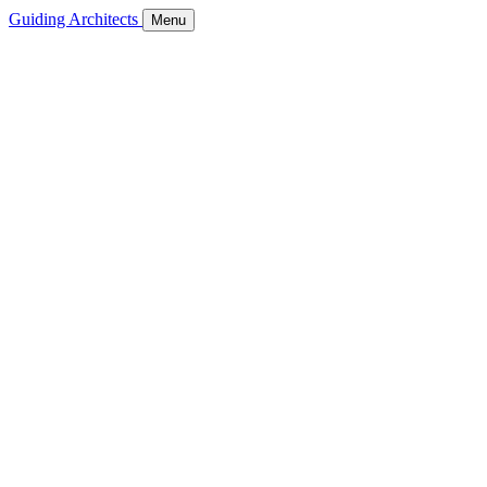
Guiding Architects
Menu