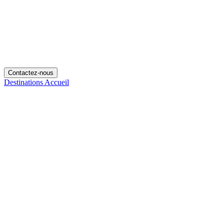
Contactez-nous
Destinations
Accueil