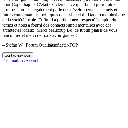
pour Copenhague. C'était exactement ce qu'il fallait pour notre
groupe. Il nous a également parlé des développements actuels et
futurs concernant les politiques de la ville et du Danemark, ainsi que
de la société locale. Enfin, il a parfaitement respecté l'emploi du
temps et nous a fourni des contacts supplémentaires avec des
architectes locaux. Merci beaucoup Bo, ce fut un plaisir de vous
rencontrer et merci de nous avoir guidés !
– Stefan W., Forum Qualitätspflaster-FQP
Contactez-nous
Destinations
Accueil