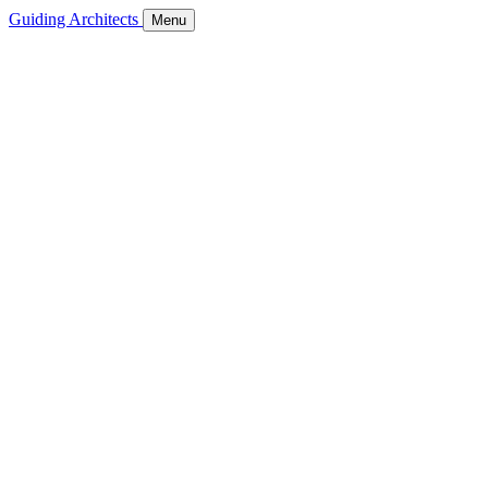
Guiding Architects
Menu