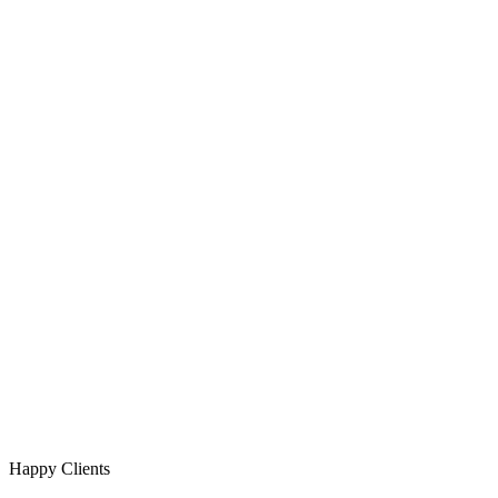
Happy Clients