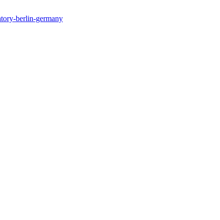
ratory-berlin-germany