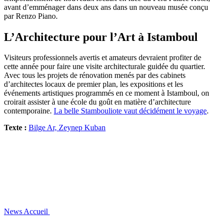
avant d’emménager dans deux ans dans un nouveau musée conçu
par Renzo Piano.
L’Architecture pour l’Art à Istamboul
Visiteurs professionnels avertis et amateurs devraient profiter de
cette année pour faire une visite architecturale guidée du quartier.
Avec tous les projets de rénovation menés par des cabinets
d’architectes locaux de premier plan, les expositions et les
événements artistiques programmés en ce moment à Istamboul, on
croirait assister à une école du goût en matière d’architecture
contemporaine.
La belle Stambouliote vaut décidément le voyage
.
Texte :
Bilge Ar, Zeynep Kuban
News
Accueil