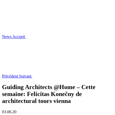
News
Accueil
Précédent
Suivant
Guiding Architects @Home – Cette
semaine: Felicitas Konečny de
architectural tours vienna
03.06.20