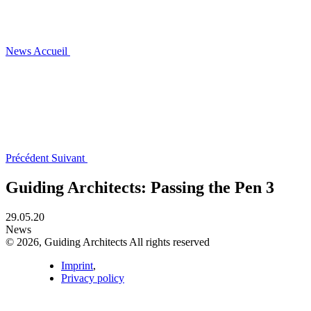
News
Accueil
Précédent
Suivant
Guiding Architects: Passing the Pen 3
29.05.20
News
© 2026, Guiding Architects All rights reserved
Imprint
,
Privacy policy