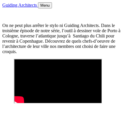
Guiding Architects
Menu
On ne peut plus arrêter le stylo ni Guiding Architects. Dans le
troisième épisode de notre série, l’outil à dessiner vole de Porto à
Cologne, traverse l’atlantique jusqu’à Santiago du Chili pour
revenir à Copenhague. Découvrez de quels chefs-d’oeuvre de
l’architecture de leur ville nos membres ont choisi de faire une
croquis.