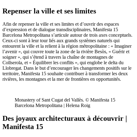
Repenser la ville et ses limites
Afin de repenser la ville et ses limites et d’ouvrir des espaces
d’expression et de dialogue transdisciplinaires, Manifesta 15
Barcelona Metropolitana s’articule autour de trois axes conceptuels.
Ceux-ci sont à leur tour liés aux grands systèmes naturels qui
entourent la ville et la relient à la région métropolitaine : « Imaginer
l’avenir », qui couvre toute la zone de la rivière Besòs, « Guérir et
soigner », qui s’étend à travers la chaîne de montagnes de
Collserola, et « Équilibrer les conflits », qui englobe le delta du
Llobregat. Dans le but d’encourager les changements positifs sur le
territoire, Manifesta 15 souhaite contribuer à transformer les deux
rivières, les montagnes et la mer de frontières en opportunités.
Monastery of Sant Cugat del Vallès. © Manifesta 15
Barcelona Metropolitana | Helena Roig
Des joyaux architecturaux à découvrir |
Manifesta 15